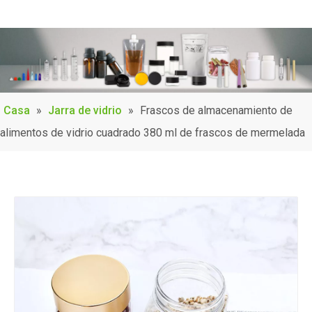
Casa
»
Jarra de vidrio
»
Frascos de almacenamiento de
alimentos de vidrio cuadrado 380 ml de frascos de mermelada