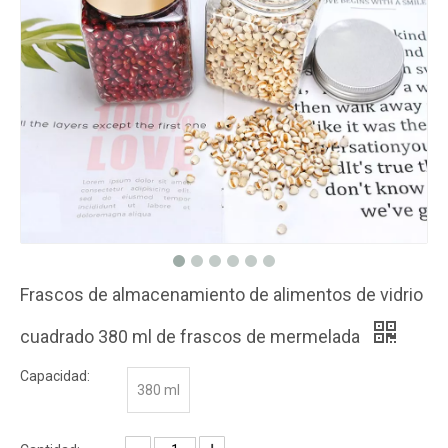
Frascos de almacenamiento de alimentos de vidrio
cuadrado 380 ml de frascos de mermelada
Capacidad:
380 ml