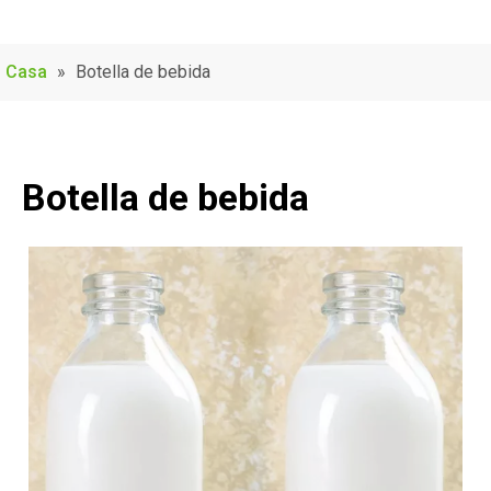
Casa
»
Botella de bebida
Botella de bebida