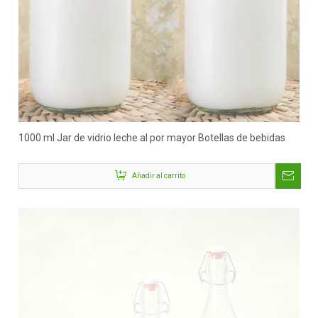
1000 ml Jar de vidrio leche al por mayor Botellas de bebidas
Añadir al carrito