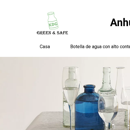
Anhu
Casa
Botella de agua con alto cont