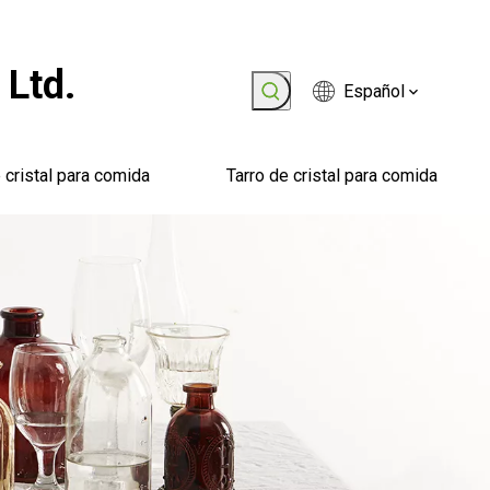
 Ltd.
Español
 cristal para comida
Tarro de cristal para comida