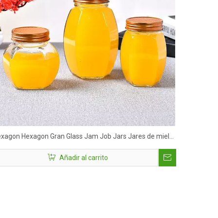
xagon Hexagon Gran Glass Jam Job Jars Jares de miel
 por mayor
Añadir al carrito