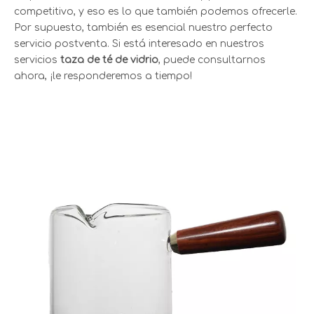
competitivo, y eso es lo que también podemos ofrecerle.
Por supuesto, también es esencial nuestro perfecto
servicio postventa. Si está interesado en nuestros
servicios
taza de té de vidrio
, puede consultarnos
ahora, ¡le responderemos a tiempo!