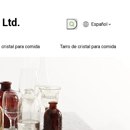
 Ltd.
Español
 cristal para comida
Tarro de cristal para comida