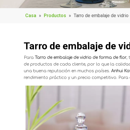
Casa
»
Productos
»
Tarro de embalaje de vidrio
Tarro de embalaje de vid
Para
Tarro de embalaje de vidrio de forma de flor
,
de productos de cada cliente, por lo que la calid
una buena reputación en muchos países.
Anhui Kay
rendimiento práctico y un precio competitivo. Par