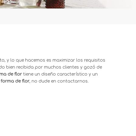
to, y lo que hacemos es maximizar los requisitos
do bien recibida por muchos clientes y gozó de
rma de flor
tiene un diseño característico y un
 forma de flor
, no dude en contactarnos.