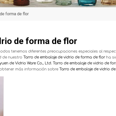
 de forma de flor
rio de forma de flor
 todos tenemos diferentes preocupaciones especiales al respec
ad de nuestro
Tarro de embalaje de vidrio de forma de flor
ha si
uen de Vidrio Ware Co., Ltd.
Tarro de embalaje de vidrio de fo
a obtener más información sobre
Tarro de embalaje de vidrio de