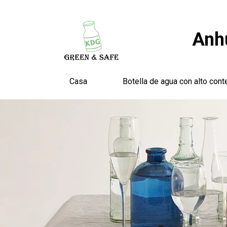
Anhu
Casa
Botella de agua con alto cont