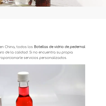
en China, todos los
Botellas de vidrio de pedernal
o de la calidad. Si no encuentra su propia
oporcionarle servicios personalizados.