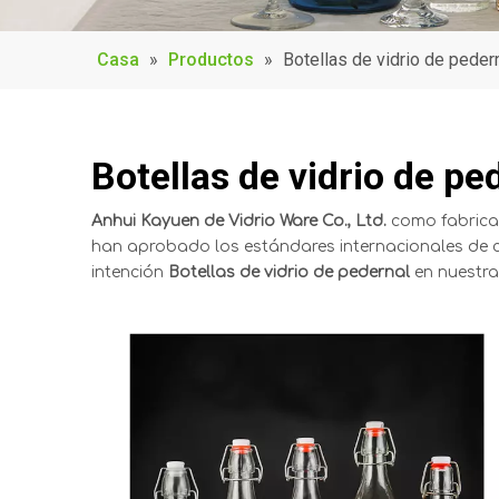
Casa
»
Productos
»
Botellas de vidrio de peder
Botellas de vidrio de pe
Anhui Kayuen de Vidrio Ware Co., Ltd.
como fabrica
han aprobado los estándares internacionales de ce
intención
Botellas de vidrio de pedernal
en nuestra