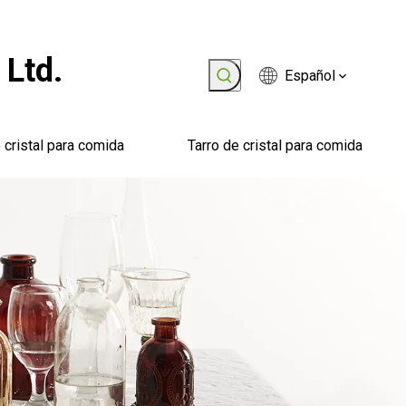
 Ltd.
Español
 cristal para comida
Tarro de cristal para comida