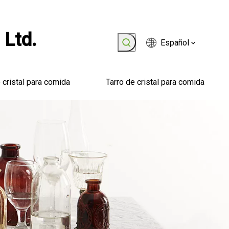
 Ltd.
Español
 cristal para comida
Tarro de cristal para comida