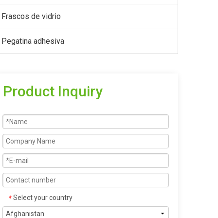
Frascos de vidrio
Pegatina adhesiva
Product Inquiry
Select your country
*