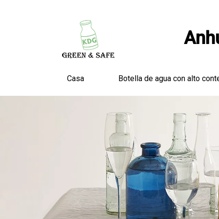
Anhu
Casa
Botella de agua con alto cont