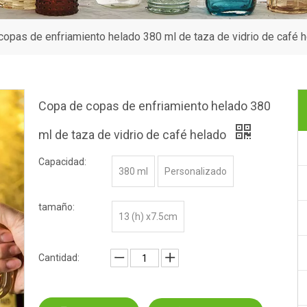
copas de enfriamiento helado 380 ml de taza de vidrio de café 
Copa de copas de enfriamiento helado 380
ml de taza de vidrio de café helado
Capacidad:
380 ml
Personalizado
tamaño:
13 (h) x7.5cm
Cantidad: