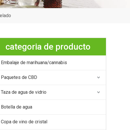
helado
categoria de producto
Embalaje de marihuana/cannabis
Paquetes de CBD
Taza de agua de vidrio
Botella de agua
Copa de vino de cristal