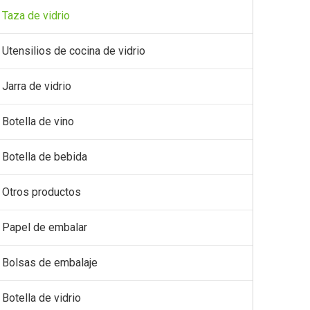
Taza de vidrio
Utensilios de cocina de vidrio
Jarra de vidrio
Botella de vino
Botella de bebida
Otros productos
Papel de embalar
Bolsas de embalaje
Botella de vidrio