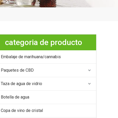
categoria de producto
Embalaje de marihuana/cannabis
Paquetes de CBD
Taza de agua de vidrio
Botella de agua
Copa de vino de cristal