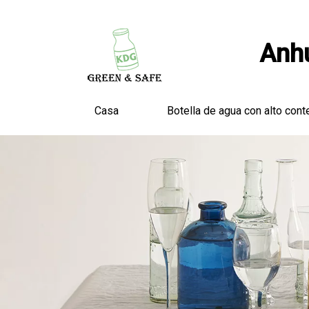
Anhu
Casa
Botella de agua con alto cont