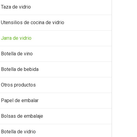
Taza de vidrio
Utensilios de cocina de vidrio
Jarra de vidrio
Botella de vino
Botella de bebida
Otros productos
Papel de embalar
Bolsas de embalaje
Botella de vidrio