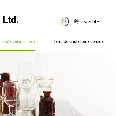
 Ltd.
Español
 cristal para comida
Tarro de cristal para comida