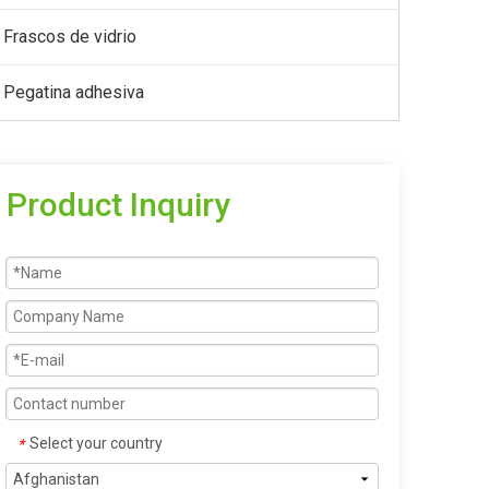
Frascos de vidrio
Pegatina adhesiva
Product Inquiry
Select your country
*