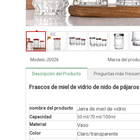
Modelo:
JS026
Marca del produ
Descripción del Producto
Preguntas más frecue
Frascos de miel de vidrio de nido de pájaros
nombre del producto
Jarra de miel de vidrio
Capacidad
50 ml/70 ml/100ml
Material
Vaso
Color
Claro/transparente