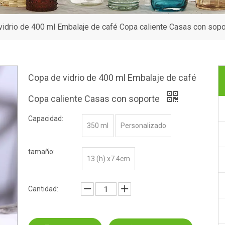
vidrio de 400 ml Embalaje de café Copa caliente Casas con sopo
Copa de vidrio de 400 ml Embalaje de café
Copa caliente Casas con soporte
Capacidad:
350 ml
Personalizado
tamaño:
13 (h) x7.4cm
Cantidad: