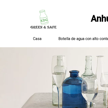
Anhu
Casa
Botella de agua con alto cont