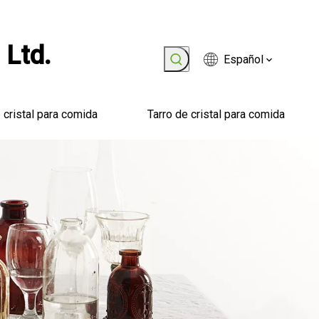
 Ltd.
Español
 cristal para comida
Tarro de cristal para comida