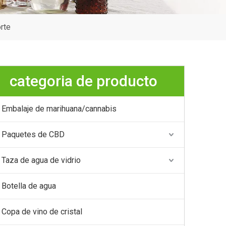
rte
categoria de producto
Embalaje de marihuana/cannabis
Paquetes de CBD
Taza de agua de vidrio
Botella de agua
Copa de vino de cristal