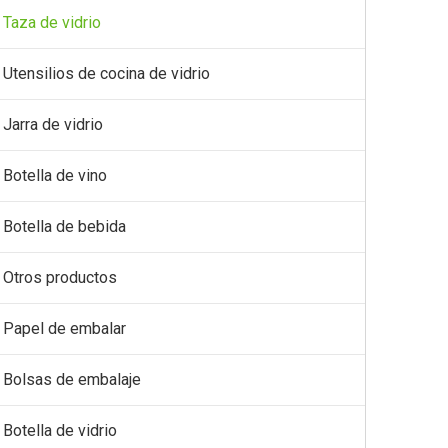
Taza de vidrio
Utensilios de cocina de vidrio
Jarra de vidrio
Botella de vino
Botella de bebida
Otros productos
Papel de embalar
Bolsas de embalaje
Botella de vidrio