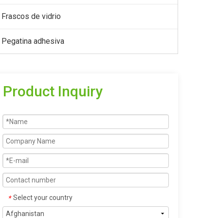
Frascos de vidrio
Pegatina adhesiva
Product Inquiry
Select your country
*